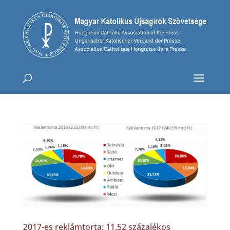
2017-es reklámtorta: 11,52 százalékos