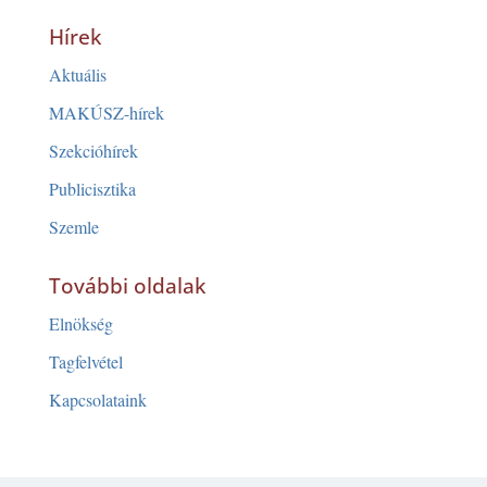
Hírek
Aktuális
MAKÚSZ-hírek
Szekcióhírek
Publicisztika
Szemle
További oldalak
Elnökség
Tagfelvétel
Kapcsolataink