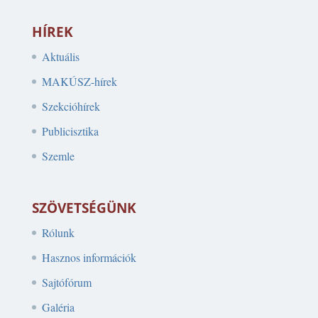
HÍREK
Aktuális
MAKÚSZ-hírek
Szekcióhírek
Publicisztika
Szemle
SZÖVETSÉGÜNK
Rólunk
Hasznos információk
Sajtófórum
Galéria