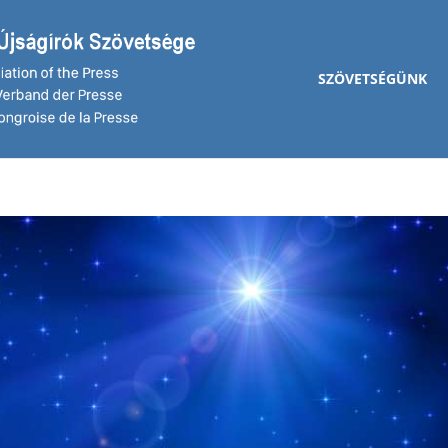
SZÖVETSÉGÜNK