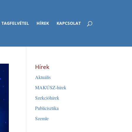
TAGFELVÉTEL
HÍREK
KAPCSOLAT
Hírek
Aktuális
MAKÚSZ-hírek
Szekcióhírek
Publicisztika
Szemle