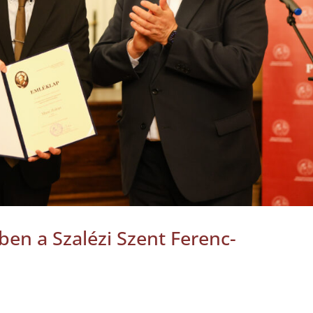
ben a Szalézi Szent Ferenc-