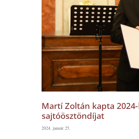
Martí Zoltán kapta 2024-
sajtóösztöndíjat
2024. január 25.