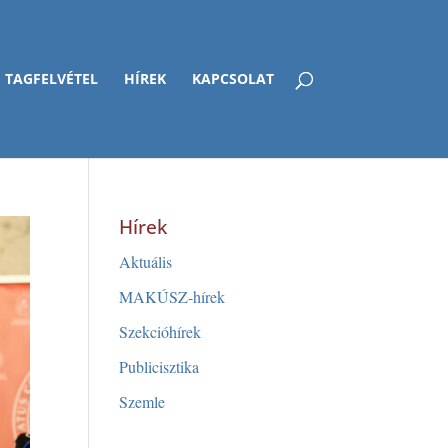
TAGFELVÉTEL
HÍREK
KAPCSOLAT
Hírek
Aktuális
MAKÚSZ-hírek
Szekcióhírek
Publicisztika
Szemle