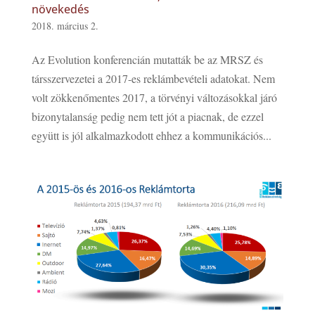
növekedés
2018. március 2.
Az Evolution konferencián mutatták be az MRSZ és
társszervezetei a 2017-es reklámbevételi adatokat. Nem
volt zökkenőmentes 2017, a törvényi változásokkal járó
bizonytalanság pedig nem tett jót a piacnak, de ezzel
együtt is jól alkalmazkodott ehhez a kommunikációs...