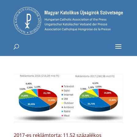
2017-es reklámtorta: 11,52 százalékos