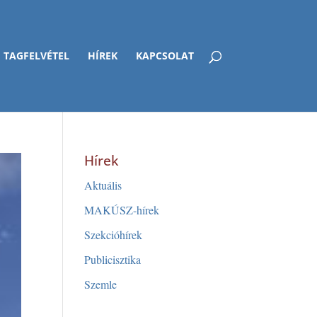
TAGFELVÉTEL
HÍREK
KAPCSOLAT
Hírek
Aktuális
MAKÚSZ-hírek
Szekcióhírek
Publicisztika
Szemle