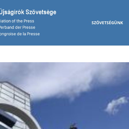
SZÖVETSÉGÜNK