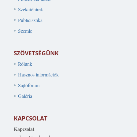
Szekcióhírek
Publicisztika
Szemle
SZÖVETSÉGÜNK
Rólunk
Hasznos információk
Sajtófórum
Galéria
KAPCSOLAT
Kapcsolat