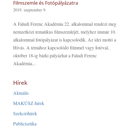
Filmszemle és Fotópályázatra
2019. szeptember 9.
A Faludi Ferenc Akadémia 22. alkalommal rendezi meg
nemzetközi tematikus filmszemléjét, melyhez immár 10.
alkalommal fotópályázat is kapcsolódik. Az idei mottó a
Hívás. A témához kapcsolódó filmmel vagy fotóval,
október 18-ig bárki pályázhat a Faludi Ferenc
Akadémia...
Hírek
Aktuális
MAKÚSZ-hírek
Szekcióhírek
Publicisztika