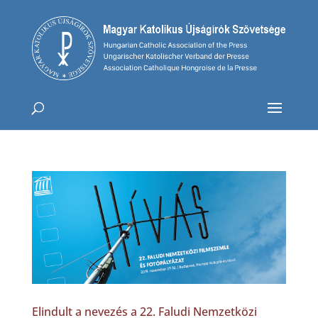
Elindult a nevezés a 22. Faludi Nemzetközi