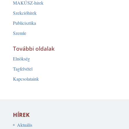
MAKÚSZ-hírek
Szekcióhírek
Publicisztika
Szemle
További oldalak
Elnökség
Tagfelvétel
Kapcsolataink
HÍREK
Aktuális