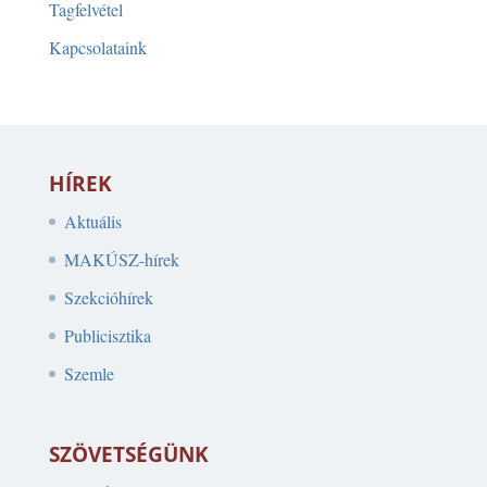
Tagfelvétel
Kapcsolataink
HÍREK
Aktuális
MAKÚSZ-hírek
Szekcióhírek
Publicisztika
Szemle
SZÖVETSÉGÜNK