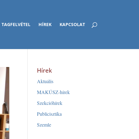
TAGFELVÉTEL
HÍREK
KAPCSOLAT
Hírek
Aktuális
MAKÚSZ-hírek
Szekcióhírek
Publicisztika
Szemle