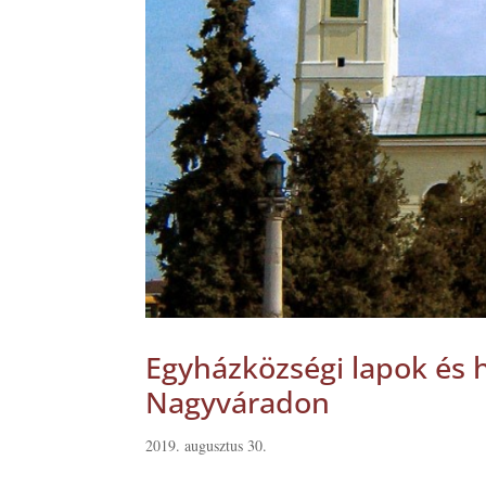
Egyházközségi lapok és 
Nagyváradon
2019. augusztus 30.