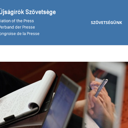
SZÖVETSÉGÜNK