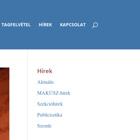
TAGFELVÉTEL
HÍREK
KAPCSOLAT
Hírek
Aktuális
MAKÚSZ-hírek
Szekcióhírek
Publicisztika
Szemle