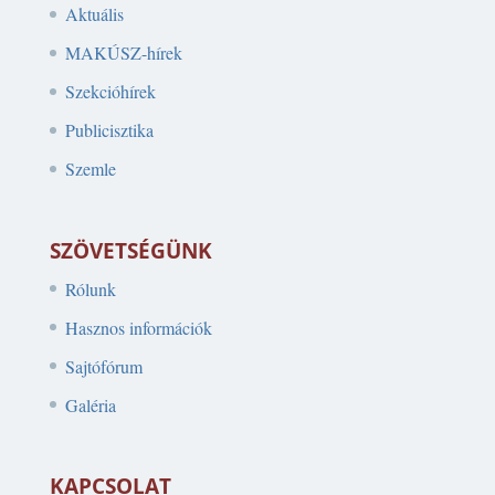
Aktuális
MAKÚSZ-hírek
Szekcióhírek
Publicisztika
Szemle
SZÖVETSÉGÜNK
Rólunk
Hasznos információk
Sajtófórum
Galéria
KAPCSOLAT