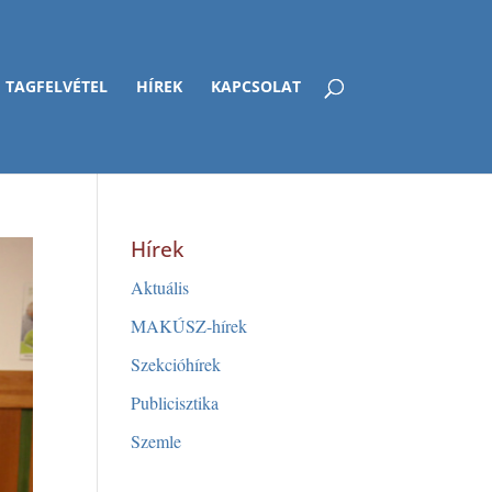
TAGFELVÉTEL
HÍREK
KAPCSOLAT
Hírek
Aktuális
MAKÚSZ-hírek
Szekcióhírek
Publicisztika
Szemle