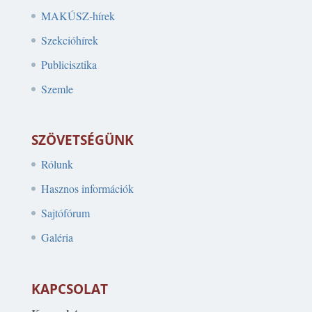
MAKÚSZ-hírek
Szekcióhírek
Publicisztika
Szemle
SZÖVETSÉGÜNK
Rólunk
Hasznos információk
Sajtófórum
Galéria
KAPCSOLAT