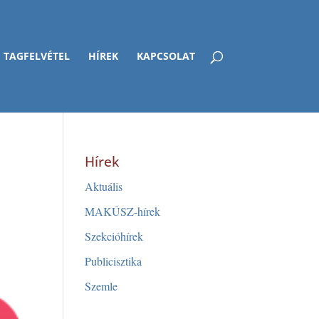
TAGFELVÉTEL
HÍREK
KAPCSOLAT
Hírek
Aktuális
MAKÚSZ-hírek
Szekcióhírek
Publicisztika
Szemle