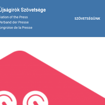
SZÖVETSÉGÜNK