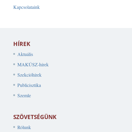
Kapcsolataink
HÍREK
Aktuális
MAKÚSZ-hírek
Szekcióhírek
Publicisztika
Szemle
SZÖVETSÉGÜNK
Rólunk