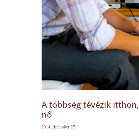
A többség tévézik itthon
nő
2014. december 27.