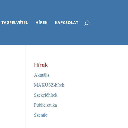
TAGFELVÉTEL
HÍREK
KAPCSOLAT
Hírek
Aktuális
MAKÚSZ-hírek
Szekcióhírek
Publicisztika
Szemle